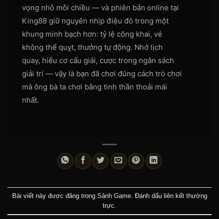
vọng nhỏ mỗi chiều — và phiên bản online tại
King88 giữ nguyên nhịp điệu đó trong một
khung minh bạch hơn: tỷ lệ công khai, vé
không thể quỵt, thưởng tự động. Nhớ lịch
quay, hiểu cơ cấu giải, cược trong ngân sách
giải trí — vậy là bạn đã chơi đúng cách trò chơi
mà ông bà ta chơi bằng tinh thần thoải mái
nhất.
Bài viết này được đăng trong
Sảnh Game
. Đánh dấu
liên kết thường
trực
.