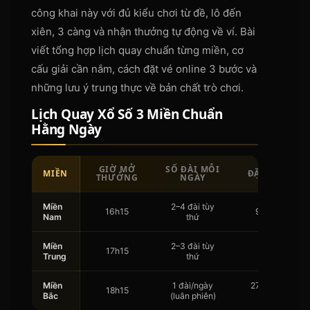
công khai này với đủ kiểu chơi từ đề, lô đến
xiên, 3 càng và nhận thưởng tự động về ví. Bài
viết tổng hợp lịch quay chuẩn từng miền, cơ
cấu giải cần nắm, cách đặt vé online 3 bước và
những lưu ý trung thực về bản chất trò chơi.
Lịch Quay Xổ Số 3 Miền Chuẩn
Hằng Ngày
GIỜ MỞ
SỐ ĐÀI MỖI
MIỀN
ĐẶC TRƯNG 
THƯỞNG
NGÀY
Miền
2–4 đài tùy
16h15
9 hạng giải, gi
Nam
thứ
Miền
2–3 đài tùy
17h15
Cơ cấu tươn
Trung
thứ
Miền
1 đài/ngày
27 giải trên m
18h15
Bắc
(luân phiên)
địa” của 