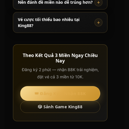
Nên đánh đề miền nào dễ trúng hơn?
Vé cược tối thiểu bao nhiêu tại
King88?
Theo Kết Quả 3 Miền Ngay Chiều
Nay
Đăng ký 2 phút — nhận 88K trải nghiệm,
đặt vé cả 3 miền từ 10K.
👑 Đăng Ký – Nhận 88K
🎲 Sảnh Game King88