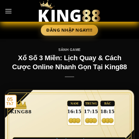
Bỏ
qua
nội
dung
ĐĂNG NHẬP NGAY!!!
SẢNH GAME
Xổ Số 3 Miền: Lịch Quay & Cách
Cược Online Nhanh Gọn Tại King88
05
Th7