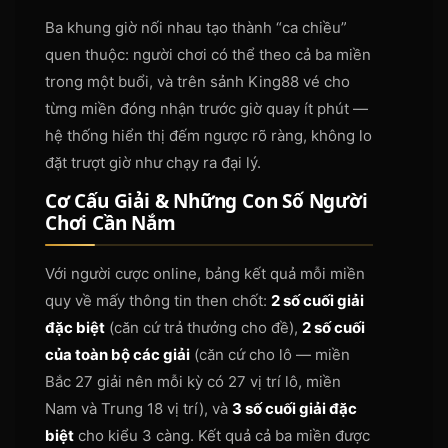
Ba khung giờ nối nhau tạo thành “ca chiều”
quen thuộc: người chơi có thể theo cả ba miền
trong một buổi, và trên sảnh King88 vé cho
từng miền đóng nhận trước giờ quay ít phút —
hệ thống hiển thị đếm ngược rõ ràng, không lo
đặt trượt giờ như chạy ra đại lý.
Cơ Cấu Giải & Những Con Số Người
Chơi Cần Nắm
Với người cược online, bảng kết quả mỗi miền
quy về mấy thông tin then chốt:
2 số cuối giải
đặc biệt
(căn cứ trả thưởng cho đề),
2 số cuối
của toàn bộ các giải
(căn cứ cho lô — miền
Bắc 27 giải nên mỗi kỳ có 27 vị trí lô, miền
Nam và Trung 18 vị trí), và
3 số cuối giải đặc
biệt
cho kiểu 3 càng. Kết quả cả ba miền được