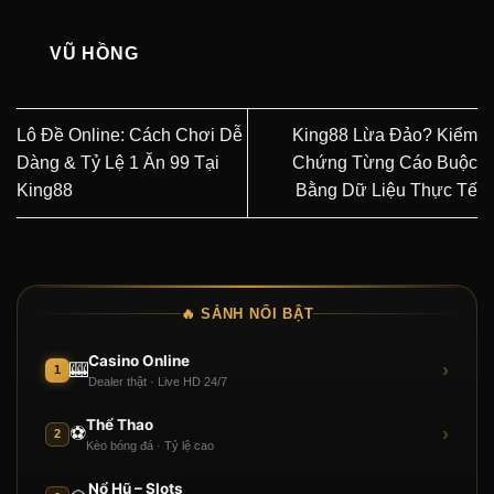
VŨ HỒNG
Lô Đề Online: Cách Chơi Dễ
King88 Lừa Đảo? Kiểm
Dàng & Tỷ Lệ 1 Ăn 99 Tại
Chứng Từng Cáo Buộc
King88
Bằng Dữ Liệu Thực Tế
🔥 SẢNH NỔI BẬT
Casino Online
›
🎰
1
Dealer thật · Live HD 24/7
Thể Thao
›
⚽
2
Kèo bóng đá · Tỷ lệ cao
Nổ Hũ – Slots