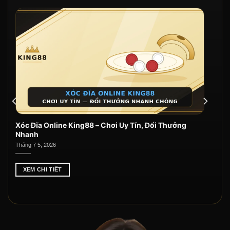
Xóc Đĩa Online King88 – Chơi Uy Tín, Đổi Thưởng
Nhanh
Tháng 7 5, 2026
XEM CHI TIẾT