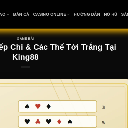
HAO
BẮN CÁ
CASINO ONLINE
HƯỚNG DẪN
NỔ HŨ
SẢ
GAME BÀI
ếp Chi & Các Thế Tới Trắng Tại
King88