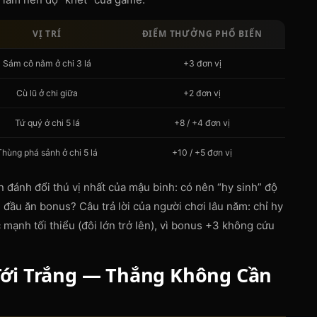
VỊ TRÍ
ĐIỂM THƯỞNG PHỔ BIẾN
Sám cô nằm ở chi 3 lá
+3 đơn vị
Cù lũ ở chi giữa
+2 đơn vị
Tứ quý ở chi 5 lá
+8 / +4 đơn vị
Thùng phá sảnh ở chi 5 lá
+10 / +5 đơn vị
n đánh đổi thú vị nhất của mậu binh: có nên “hy sinh” độ
 đầu ăn bonus? Câu trả lời của người chơi lâu năm: chỉ hy
c mạnh tối thiểu (đôi lớn trở lên), vì bonus +3 không cứu
Tới Trắng — Thắng Không Cần