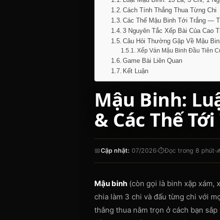
Cách Tính Thắng Thua Từng Chi
Các Thế Mậu Binh Tới Trắng — 
3 Nguyên Tắc Xếp Bài Của Cao T
Câu Hỏi Thường Gặp Về Mậu Bin
Xếp Ván Mậu Binh Đầu Tiên C
Game Bài Liên Quan
Kết Luận
Mậu Binh: Luậ
& Các Thế Tới
📅
Cập nhật:
07/2026
⏱️Đọc trong 8 phút
✍
Mậu binh
(còn gọi là binh xập xám, 
chia làm 3 chi và đấu từng chi với 
thắng thua nằm trọn ở cách bạn sắp 