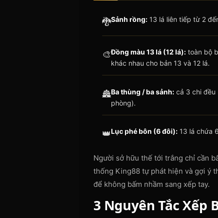
Sảnh rồng:
13 lá liên tiếp từ 2 
🐉
Đồng màu 13 lá (12 lá):
toàn bộ b
🎨
khác nhau cho bản 13 và 12 lá.
Ba thùng / ba sảnh:
cả 3 chi đều 
🏯
phòng).
Lục phé bôn (6 đôi):
13 lá chứa 6
👑
Người sở hữu thế tới trắng chỉ cần b
thống King88 tự phát hiện và gợi ý 
để không bấm nhầm sang xếp tay.
3 Nguyên Tắc Xếp 