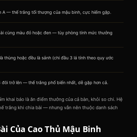
đến A — thế trắng tối thượng của mậu binh, cực hiếm gặp.
ài cùng màu đỏ hoặc đen — tùy phòng tính mức thưởng
là thùng hoặc đều là sảnh (chi đầu 3 lá tính theo quy ước
 đôi trở lên — thế trắng phổ biến nhất, dễ gặp hơn cả.
ấm khai báo là ăn điểm thưởng của cả bàn, khỏi so chi. Hệ
thế trắng khi chia bài — nhưng vẫn nên thuộc danh sách
Bài Của Cao Thủ Mậu Binh