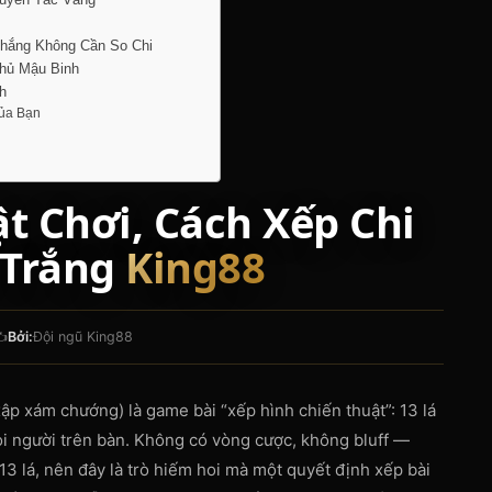
Chơi
Ch
Sicbo &
Từ
Thắng Không Cần So Chi
Công
Bu
Thức Bắt
Bằ
hủ Mậu Binh
Cầu Dễ
Li
h
Dàng
Tế
ủa Bạn
Tháng 7 5,
Thá
2026
20
t Chơi, Cách Xếp Chi
XEM
CHI
 Trắng
King88
TIẾT
️
Bởi:
Đội ngũ King88
xập xám chướng) là game bài “xếp hình chiến thuật”: 13 lá
mọi người trên bàn. Không có vòng cược, không bluff —
13 lá, nên đây là trò hiếm hoi mà một quyết định xếp bài