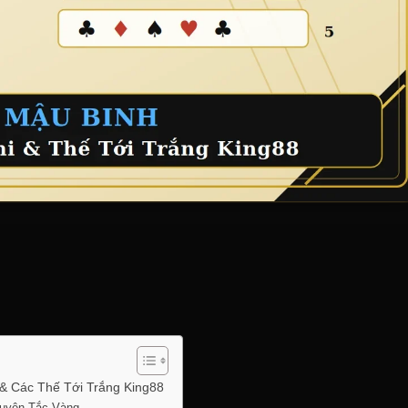
Tài Xỉu
Ki
King88 –
Lừ
 & Các Thế Tới Trắng King88
Cách
Ki
Nguyên Tắc Vàng