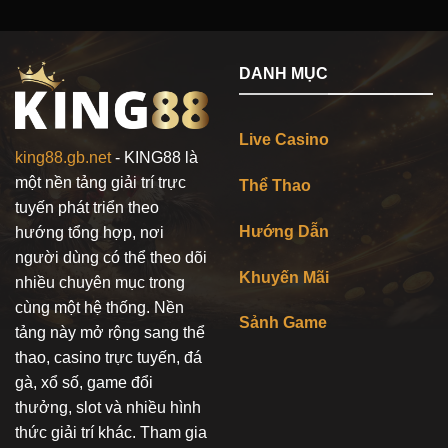
DANH MỤC
Live Casino
king88.gb.net
- KING88 là
một nền tảng giải trí trực
Thể Thao
tuyến phát triển theo
Hướng Dẫn
hướng tổng hợp, nơi
người dùng có thể theo dõi
Khuyến Mãi
nhiều chuyên mục trong
cùng một hệ thống. Nền
Sảnh Game
tảng này mở rộng sang thể
thao, casino trực tuyến, đá
gà, xổ số, game đổi
thưởng, slot và nhiều hình
thức giải trí khác
. Tham gia