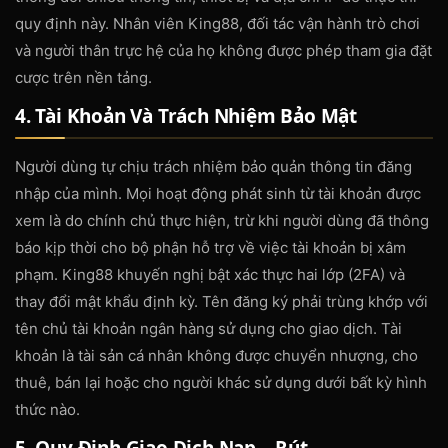
quy định này. Nhân viên King88, đối tác vận hành trò chơi
và người thân trực hệ của họ không được phép tham gia đặt
cược trên nền tảng.
4. Tài Khoản Và Trách Nhiệm Bảo Mật
Người dùng tự chịu trách nhiệm bảo quản thông tin đăng
nhập của mình. Mọi hoạt động phát sinh từ tài khoản được
xem là do chính chủ thực hiện, trừ khi người dùng đã thông
báo kịp thời cho bộ phận hỗ trợ về việc tài khoản bị xâm
phạm. King88 khuyến nghị bật xác thực hai lớp (2FA) và
thay đổi mật khẩu định kỳ. Tên đăng ký phải trùng khớp với
tên chủ tài khoản ngân hàng sử dụng cho giao dịch. Tài
khoản là tài sản cá nhân không được chuyển nhượng, cho
thuê, bán lại hoặc cho người khác sử dụng dưới bất kỳ hình
thức nào.